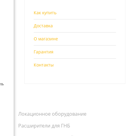
Как купить
Доставка
О магазине
Гарантия
Контакты
ль
Локационное оборудование
Расширители для ГНБ