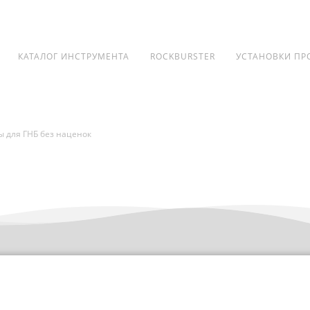
КАТАЛОГ ИНСТРУМЕНТА
ROCKBURSTER
УСТАНОВКИ ПР
 для ГНБ без наценок