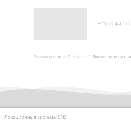
УСТАНОВКИ ГНБ
Главная страница
Каталог
Локационные системы
Локационные системы SNS