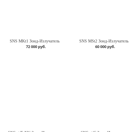
SNS MKt1 Зонд-Излучатель
SNS MSt2 Зонд-Излучатель
72 000 руб.
60 000 руб.