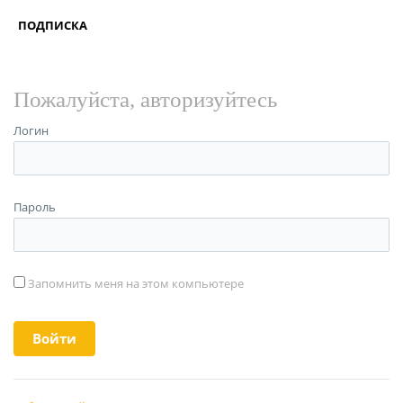
ПОДПИСКА
Пожалуйста, авторизуйтесь
Логин
Пароль
Запомнить меня на этом компьютере