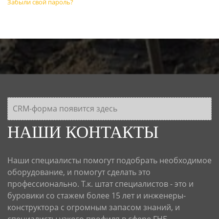
Забыли свой пароль?
CRM-форма появится здесь
НАШИ КОНТАКТЫ
Наши специалисты помогут подобрать необходимое
оборудование, и помогут сделать это
профессионально. Т.к. штат специалистов - это и
буровики со стажем более 15 лет и инженеры-
конструктора с огромным запасом знаний, и