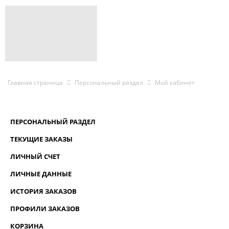
Главная страница
Персональный раздел
Мой кабинет
ПЕРСОНАЛЬНЫЙ РАЗДЕЛ
ТЕКУЩИЕ ЗАКАЗЫ
ЛИЧНЫЙ СЧЕТ
ЛИЧНЫЕ ДАННЫЕ
ИСТОРИЯ ЗАКАЗОВ
ПРОФИЛИ ЗАКАЗОВ
КОРЗИНА