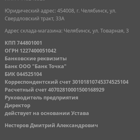
Юридический адрес:
454008, г. Челябинск, ул.
Свердловский тракт, 33А
Адрес склада-магазина: Челябинск, ул. Товарная, 3
КПП 744801001
ОГРН 1227400051042
Банковские реквизиты
Банк ООО "Банк Точка"
БИК 044525104
Корреспондентский счет 30101810745374525104
Расчетный счет 40702810001500168929
Руководитель предприятия
Директор
действует на основании Устава
Нестеров Дмитрий Александрович