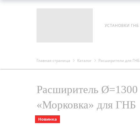
УСТАНОВКИ ГНБ
Главная страница
Каталог
Расширители для ГНБ
Расширитель Ø=1300 
«Морковка» для ГНБ
Новинка