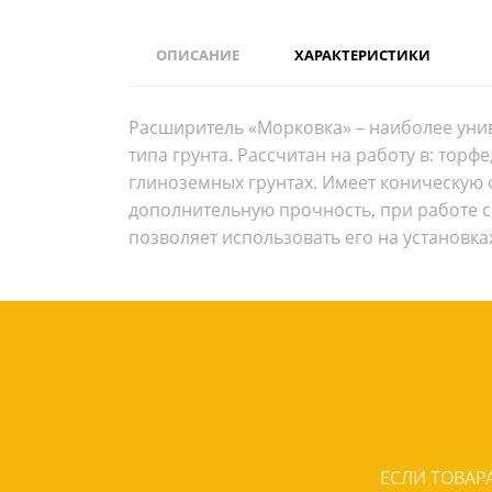
ОПИСАНИЕ
ХАРАКТЕРИСТИКИ
Расширитель «Морковка» – наиболее унив
типа грунта. Рассчитан на работу в: торфе
глиноземных грунтах. Имеет коническую ф
дополнительную прочность, при работе с
позволяет использовать его на установк
ЕСЛИ ТОВАРА