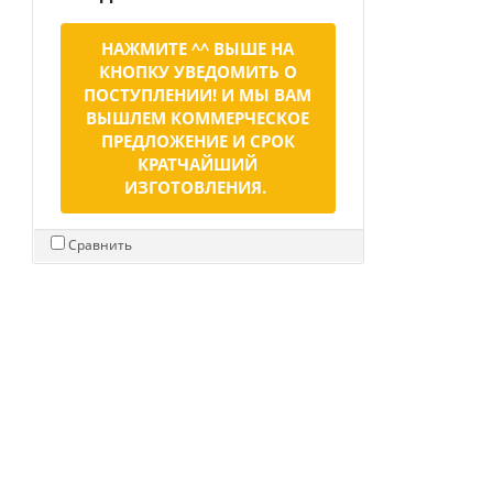
НАЖМИТЕ ^^ ВЫШЕ НА
КНОПКУ УВЕДОМИТЬ О
ПОСТУПЛЕНИИ! И МЫ ВАМ
ВЫШЛЕМ КОММЕРЧЕСКОЕ
ПРЕДЛОЖЕНИЕ И СРОК
КРАТЧАЙШИЙ
ИЗГОТОВЛЕНИЯ.
Сравнить