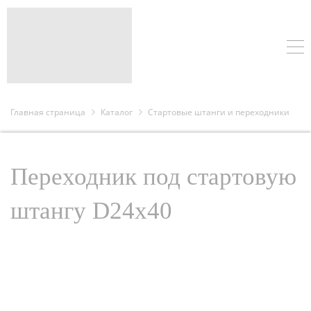
Главная страница
Каталог
Стартовые штанги и переходники
Переходник под стартовую
штангу D24x40