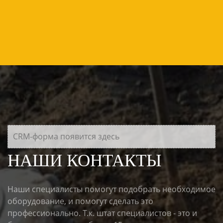
CRM-форма появится здесь
НАШИ КОНТАКТЫ
Наши специалисты помогут подобрать необходимое
оборудование, и помогут сделать это
профессионально. Т.к. штат специалистов - это и