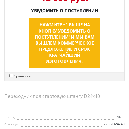
УВЕДОМИТЬ О ПОСТУПЛЕНИИ
НАЖМИТЕ ^^ ВЫШЕ НА
КНОПКУ УВЕДОМИТЬ О
ПОСТУПЛЕНИИ! И МЫ ВАМ
ВЫШЛЕМ КОММЕРЧЕСКОЕ
ПРЕДЛОЖЕНИЕ И СРОК
КРАТЧАЙШИЙ
ИЗГОТОВЛЕНИЯ.
Сравнить
Переходник под стартовую штангу D24x40
Бренд
Afari
Артикул
burshtd24x40