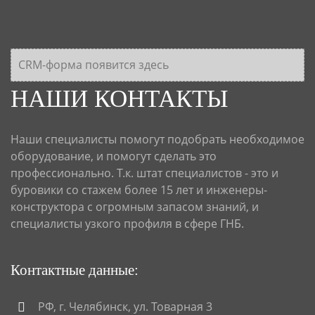
CRM-форма появится здесь
НАШИ КОНТАКТЫ
Наши специалисты помогут подобрать необходимое
оборудование, и помогут сделать это
профессионально. Т.к. штат специалистов - это и
буровики со стажем более 15 лет и инженеры-
конструктора с огромным запасом знаний, и
специалисты узкого профиля в сфере ГНБ.
Контактные данные:
РФ, г. Челябинск, ул. Товарная 3