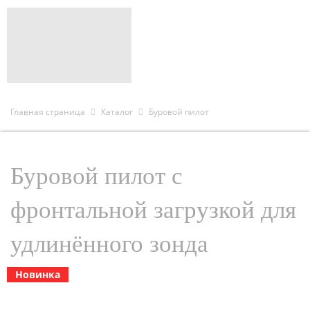
Главная страница
Каталог
Буровой пилот
Буровой пилот с
фронтальной загрузкой для
удлинённого зонда
Новинка