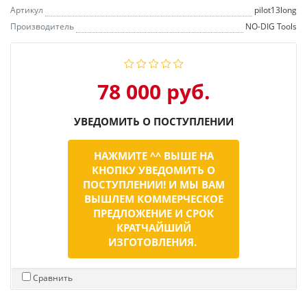
Артикул
pilot13long
Производитель
NO-DIG Tools
78 000 руб.
УВЕДОМИТЬ О ПОСТУПЛЕНИИ
НАЖМИТЕ ^^ ВЫШЕ НА
КНОПКУ УВЕДОМИТЬ О
ПОСТУПЛЕНИИ! И МЫ ВАМ
ВЫШЛЕМ КОММЕРЧЕСКОЕ
ПРЕДЛОЖЕНИЕ И СРОК
КРАТЧАЙШИЙ
ИЗГОТОВЛЕНИЯ.
Сравнить