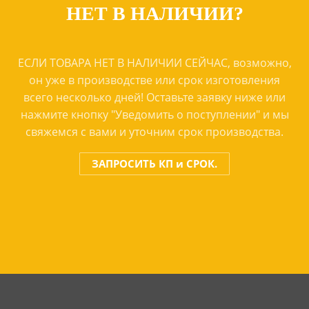
НЕТ В НАЛИЧИИ?
ЕСЛИ ТОВАРА НЕТ В НАЛИЧИИ СЕЙЧАС, возможно,
он уже в производстве или срок изготовления
всего несколько дней! Оставьте заявку ниже или
нажмите кнопку "Уведомить о поступлении" и мы
свяжемся с вами и уточним срок производства.
ЗАПРОСИТЬ КП и СРОК.