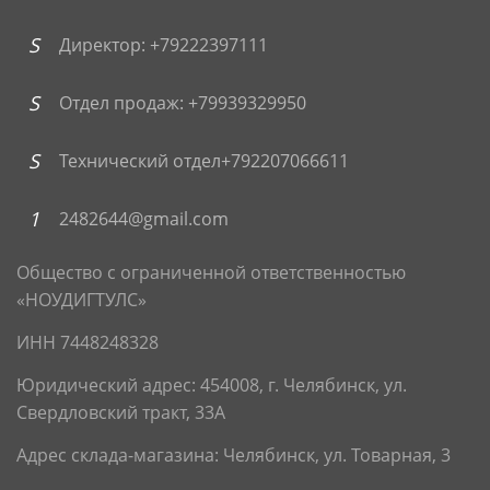
Директор: +79222397111
Отдел продаж: +79939329950
Технический отдел+792207066611
2482644@gmail.com
Общество с ограниченной ответственностью
«НОУДИГТУЛС»
ИНН 7448248328
Юридический адрес:
454008, г. Челябинск, ул.
Свердловский тракт, 33А
Адрес склада-магазина: Челябинск, ул. Товарная, 3