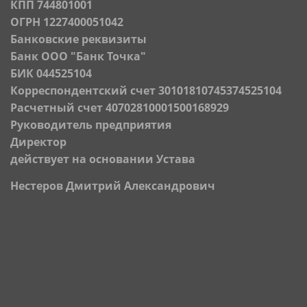
КПП 744801001
ОГРН 1227400051042
Банковские реквизиты
Банк ООО "Банк Точка"
БИК 044525104
Корреспондентский счет 30101810745374525104
Расчетный счет 40702810001500168929
Руководитель предприятия
Директор
действует на основании Устава
Нестеров Дмитрий Александрович